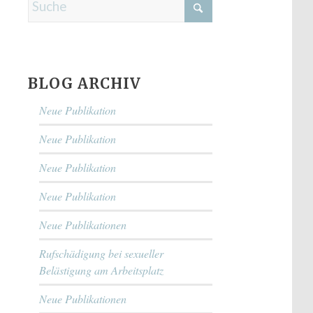
BLOG ARCHIV
Neue Publikation
Neue Publikation
Neue Publikation
Neue Publikation
Neue Publikationen
Rufschädigung bei sexueller
Belästigung am Arbeitsplatz
Neue Publikationen