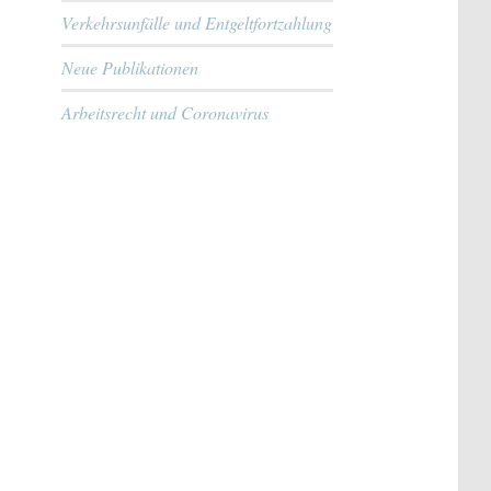
Verkehrsunfälle und Entgeltfortzahlung
Neue Publikationen
Arbeitsrecht und Coronavirus