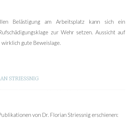
len Belästigung am Arbeitsplatz kann sich ein
 Rufschädigungsklage zur Wehr setzen. Aussicht auf
e wirklich gute Beweislage.
IAN STRIESSNIG
ublikationen von Dr. Florian Striessnig erschienen: