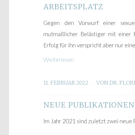
ARBEITSPLATZ
Gegen den Vorwurf einer sexuel
mutmaßlicher Belästiger mit einer
Erfolg für ihn verspricht aber nur ein
Weiterlesen
11. FEBRUAR 2022
/
VON
DR. FLOR
NEUE PUBLIKATIONEN
Im Jahr 2021 sind zuletzt zwei neue P