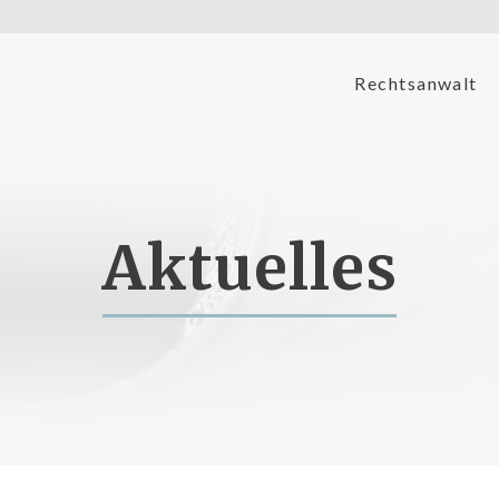
Rechtsanwalt
Aktuelles