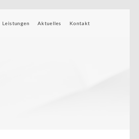
Leistungen
Aktuelles
Kontakt