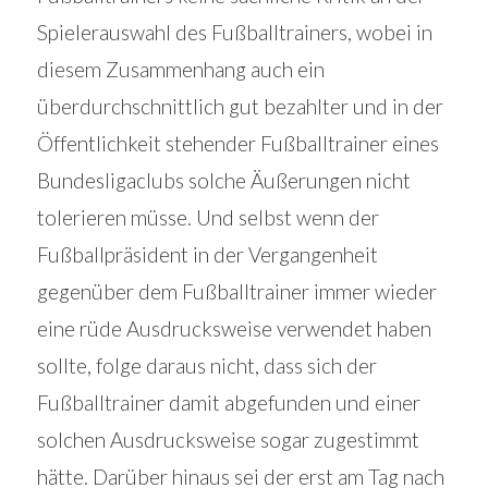
Spielerauswahl des Fußballtrainers, wobei in
diesem Zusammenhang auch ein
überdurchschnittlich gut bezahlter und in der
Öffentlichkeit stehender Fußballtrainer eines
Bundesligaclubs solche Äußerungen nicht
tolerieren müsse. Und selbst wenn der
Fußballpräsident in der Vergangenheit
gegenüber dem Fußballtrainer immer wieder
eine rüde Ausdrucksweise verwendet haben
sollte, folge daraus nicht, dass sich der
Fußballtrainer damit abgefunden und einer
solchen Ausdrucksweise sogar zugestimmt
hätte. Darüber hinaus sei der erst am Tag nach