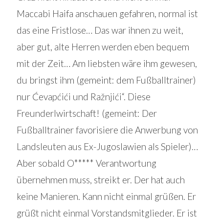
Maccabi Haifa anschauen gefahren, normal ist
das eine Fristlose… Das war ihnen zu weit,
aber gut, alte Herren werden eben bequem
mit der Zeit… Am liebsten wäre ihm gewesen,
du bringst ihm (gemeint: dem Fußballtrainer)
nur Ćevapćići und Ražnjići“. Diese
Freunderlwirtschaft! (gemeint: Der
Fußballtrainer favorisiere die Anwerbung von
Landsleuten aus Ex-Jugoslawien als Spieler)…
Aber sobald O***** Verantwortung
übernehmen muss, streikt er. Der hat auch
keine Manieren. Kann nicht einmal grüßen. Er
grüßt nicht einmal Vorstandsmitglieder. Er ist