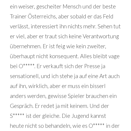
ein weiser, gescheiter Mensch und der beste
Trainer Österreichs, aber sobald er das Feld
verlässt, interessiert ihn nichts mehr. Sehen tut
er viel, aber er traut sich keine Verantwortung
übernehmen. Er ist feig wie kein zweiter,
überhaupt nicht konsequent. Alles bleibt vage
bei O*****. Er verkauft sich der Presse ja
sensationell, und ich stehe ja auf eine Art auch
auf ihn, wirklich, aber er muss ein bisserl
anders werden, gewisse Spieler brauchen ein
Gespräch. Er redet ja mit keinem. Und der
S***** ist der gleiche. Die Jugend kannst
heute nicht so behandeln, wie es O***** in der