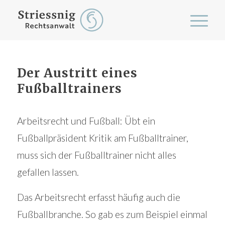
Der Austritt eines
Fußballtrainers
Arbeitsrecht und Fußball: Übt ein
Fußballpräsident Kritik am Fußballtrainer,
muss sich der Fußballtrainer nicht alles
gefallen lassen.
Das Arbeitsrecht erfasst häufig auch die
Fußballbranche. So gab es zum Beispiel einmal