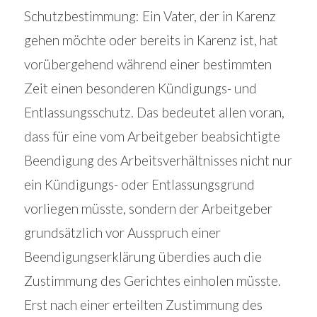
Schutzbestimmung: Ein Vater, der in Karenz
gehen möchte oder bereits in Karenz ist, hat
vorübergehend während einer bestimmten
Zeit einen besonderen Kündigungs- und
Entlassungsschutz. Das bedeutet allen voran,
dass für eine vom Arbeitgeber beabsichtigte
Beendigung des Arbeitsverhältnisses nicht nur
ein Kündigungs- oder Entlassungsgrund
vorliegen müsste, sondern der Arbeitgeber
grundsätzlich vor Ausspruch einer
Beendigungserklärung überdies auch die
Zustimmung des Gerichtes einholen müsste.
Erst nach einer erteilten Zustimmung des