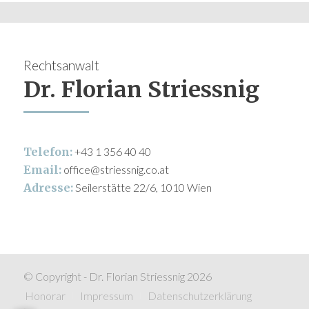
Rechtsanwalt
Dr. Florian Striessnig
Telefon:
+43 1 356 40 40
Email:
office@striessnig.co.at
Adresse:
Seilerstätte 22/6, 1010 Wien
© Copyright - Dr. Florian Striessnig 2026
Honorar
Impressum
Datenschutzerklärung