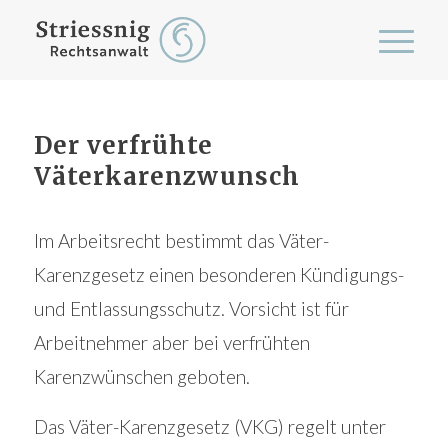
Der verfrühte
Väterkarenzwunsch
Im Arbeitsrecht bestimmt das Väter-
Karenzgesetz einen besonderen Kündigungs-
und Entlassungsschutz. Vorsicht ist für
Arbeitnehmer aber bei verfrühten
Karenzwünschen geboten.
Das Väter-Karenzgesetz (VKG) regelt unter