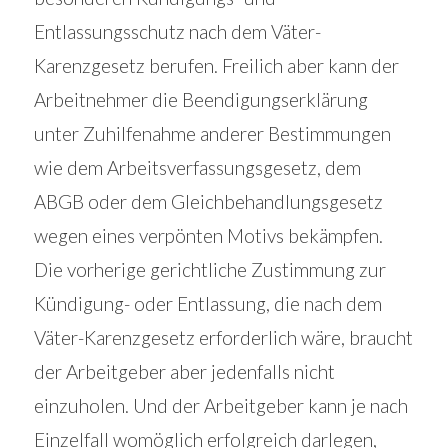
Entlassungsschutz nach dem Väter-
Karenzgesetz berufen. Freilich aber kann der
Arbeitnehmer die Beendigungserklärung
unter Zuhilfenahme anderer Bestimmungen
wie dem Arbeitsverfassungsgesetz, dem
ABGB oder dem Gleichbehandlungsgesetz
wegen eines verpönten Motivs bekämpfen.
Die vorherige gerichtliche Zustimmung zur
Kündigung- oder Entlassung, die nach dem
Väter-Karenzgesetz erforderlich wäre, braucht
der Arbeitgeber aber jedenfalls nicht
einzuholen. Und der Arbeitgeber kann je nach
Einzelfall womöglich erfolgreich darlegen,