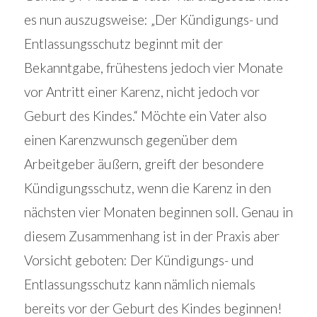
es nun auszugsweise: „Der Kündigungs- und
Entlassungsschutz beginnt mit der
Bekanntgabe, frühestens jedoch vier Monate
vor Antritt einer Karenz, nicht jedoch vor
Geburt des Kindes.“ Möchte ein Vater also
einen Karenzwunsch gegenüber dem
Arbeitgeber äußern, greift der besondere
Kündigungsschutz, wenn die Karenz in den
nächsten vier Monaten beginnen soll. Genau in
diesem Zusammenhang ist in der Praxis aber
Vorsicht geboten: Der Kündigungs- und
Entlassungsschutz kann nämlich niemals
bereits vor der Geburt des Kindes beginnen!