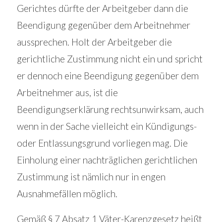
Gerichtes dürfte der Arbeitgeber dann die
Beendigung gegenüber dem Arbeitnehmer
aussprechen. Holt der Arbeitgeber die
gerichtliche Zustimmung nicht ein und spricht
er dennoch eine Beendigung gegenüber dem
Arbeitnehmer aus, ist die
Beendigungserklärung rechtsunwirksam, auch
wenn in der Sache vielleicht ein Kündigungs-
oder Entlassungsgrund vorliegen mag. Die
Einholung einer nachträglichen gerichtlichen
Zustimmung ist nämlich nur in engen
Ausnahmefällen möglich.
Gemäß § 7 Absatz 1 Väter-Karenzgesetz heißt