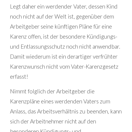
Legt daher ein werdender Vater, dessen Kind
noch nicht auf der Welt ist, gegenüber dem
Arbeitgeber seine künftigen Pläne für eine
Karenz offen, ist der besondere Kündigungs-
und Entlassungsschutz noch nicht anwendbar.
Damit wiederum ist ein derartiger verfrühter
Karenzwunsch nicht vom Vater-Karenzgesetz
erfasst!
Nimmt folglich der Arbeitgeber die
Karenzpläne eines werdenden Vaters zum
Anlass, das Arbeitsverhältnis zu beenden, kann
sich der Arbeitnehmer nicht auf den
besonderen Kündigungs- und