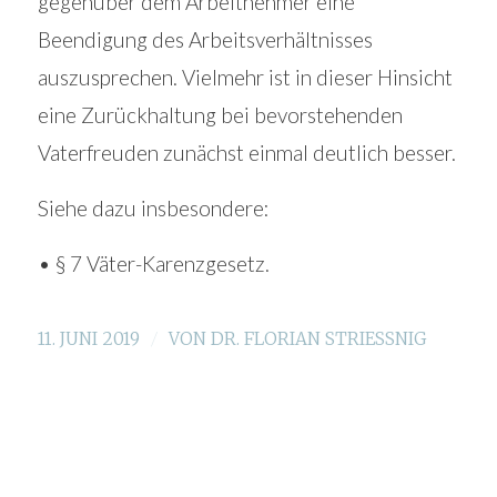
gegenüber dem Arbeitnehmer eine
Beendigung des Arbeitsverhältnisses
auszusprechen. Vielmehr ist in dieser Hinsicht
eine Zurückhaltung bei bevorstehenden
Vaterfreuden zunächst einmal deutlich besser.
Siehe dazu insbesondere:
• § 7 Väter-Karenzgesetz.
/
11. JUNI 2019
VON
DR. FLORIAN STRIESSNIG