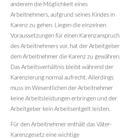
anderem die Möglichkeit eines
Arbeitnehmers, aufgrund seines Kindes in
Karenz zu gehen. Liegen die einzelnen
Voraussetzungen für einen Karenzanspruch
des Arbeitnehmers vor, hat der Arbeitgeber
dem Arbeitnehmer die Karenz zu gewähren.
Das Arbeitsverhältnis bleibt während der
Karenzierung normal aufrecht. Allerdings
muss im Wesentlichen der Arbeitnehmer
keine Arbeitsleistungen erbringen und der
Arbeitgeber kein Arbeitsentgelt leisten.
Für den Arbeitnehmer enthält das Väter-
Karenzgesetz eine wichtige