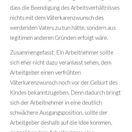
dass die Beendigung des Arbeitsverhältnisses
nichts mit dem Väterkarenzwunsch des
werdenden Vaters zu tun hätte, sondern aus
legitimen anderen Gründen erfolgt wäre.
Zusammengefasst: Ein Arbeitnehmer sollte
sich eher nicht dazu veranlasst sehen, dem
Arbeitgeber einen verfrühten
Väterkarenzwunsch noch vor der Geburt des
Kindes bekanntzugeben. Denn dadurch bringt
sich der Arbeitnehmer in eine deutlich
schwächere Ausgangsposition, sollte der
Arbeitgeber deshalb auf die Idee kommen,